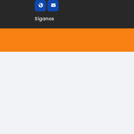
Síganos